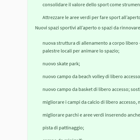
consolidare il valore dello sport come strumento
Attrezzare le aree verdi per fare sport all’apert
Nuovi spazi sportivi all’aperto o spazi da rinnovare
nuova struttura di allenamento a corpo libero 
palestre locali per animare lo spazio;
nuovo skate park;
nuovo campo da beach volley di libero accesso
nuovo campo da basket di libero accesso; sostit
migliorare i campi da calcio di libero accesso, 
migliorare parchi e aree verdi inserendo anche
pista di pattinaggio;