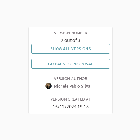
VERSION NUMBER
2 out of 3
SHOW ALL VERSIONS
GO BACK TO PROPOSAL
VERSION AUTHOR
Michele Pablo Silva
VERSION CREATED AT
16/12/2024 19:18