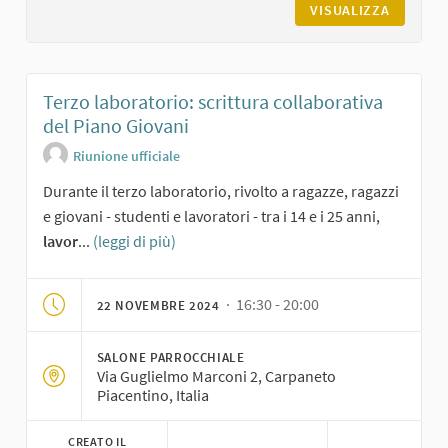
VISUALIZZA
Terzo laboratorio: scrittura collaborativa
del Piano Giovani
Riunione ufficiale
Durante il terzo laboratorio, rivolto a ragazze, ragazzi
e giovani - studenti e lavoratori - tra i 14 e i 25 anni,
lavor
...
(leggi di più)
· 16:30 - 20:00
22 NOVEMBRE 2024
SALONE PARROCCHIALE
Via Guglielmo Marconi 2, Carpaneto
Piacentino, Italia
CREATO IL