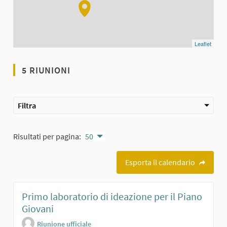
Leaflet
5 RIUNIONI
Filtra
Risultati per pagina:
50
Esporta il calendario
Primo laboratorio di ideazione per il Piano
Giovani
Riunione ufficiale