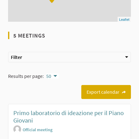
Leaflet
5 MEETINGS
Filter
Results per page:
50
Export calendar
Primo laboratorio di ideazione per il Piano
Giovani
Official meeting