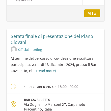
TERZO LABORATORIO: SCRITTU
VIEW
Serata finale di presentazione del Piano
Giovani
Official meeting
Al termine del percorso di co-ideazione e scrittura
partecipata, venerdì 13 dicembre 2024, presso il Bar
Cavalletto, ci ...
(read more)
· 18:00 - 20:00
13 DECEMBER 2024
BAR CAVALLETTO
Via Guglielmo Marconi 27, Carpaneto
Piacentino, Italia