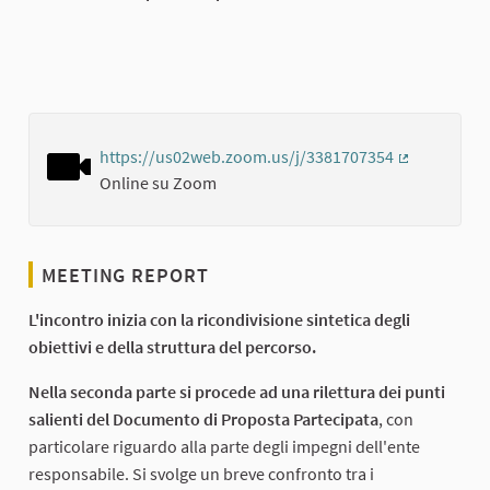
https://us02web.zoom.us/j/3381707354
(External lin
Online su Zoom
MEETING REPORT
L'incontro inizia con la ricondivisione sintetica degli
obiettivi e della struttura del percorso.
Nella seconda parte si procede ad una rilettura dei punti
salienti del Documento di Proposta Partecipata
, con
particolare riguardo alla parte degli impegni dell'ente
responsabile. Si svolge un breve confronto tra i