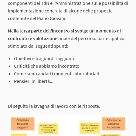
componenti del TdN e l'Amministrazione sulle possibilità di
implementazione concreta di alcune delle proposte
contenute nel Piano Giovani.
Nella terza parte dell'incontro si svolge un momento di
confronto e valutazione
finale del percorso partecipativo,
stimolato dai seguenti spunti:
Obiettivi e traguardi raggiunti
Criticità che abbiamo incontrato
Come sono andati i momenti laboratoriali
Pensieri in libertà...
Di seguito la lavagna di lavoro con le risposte.