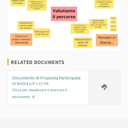
RELATED DOCUMENTS
Documento di Proposta Partecipata
in bozza
pdf 2.43 MB
Clicca per visualizzare o scaricare il
documento
(External link)