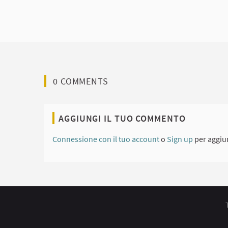
0 COMMENTS
AGGIUNGI IL TUO COMMENTO
Connessione con il tuo account
o
Sign up
per aggiu