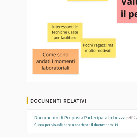
DOCUMENTI RELATIVI
Documento di Proposta Partecipata in bozza
pdf 2
Clicca per visualizzare o scaricare il documento
(Collegam