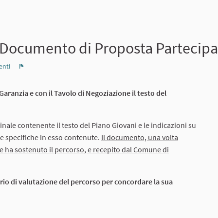
l Documento di Proposta Partecipa
nti
Report
Garanzia e con il Tavolo di Negoziazione il testo del
nale contenente il testo del Piano Giovani e le indicazioni su
e specifiche in esso contenute.
Il documento, una volta
he ha sostenuto il percorso, e recepito dal Comune di
rio di valutazione del percorso per concordare la sua