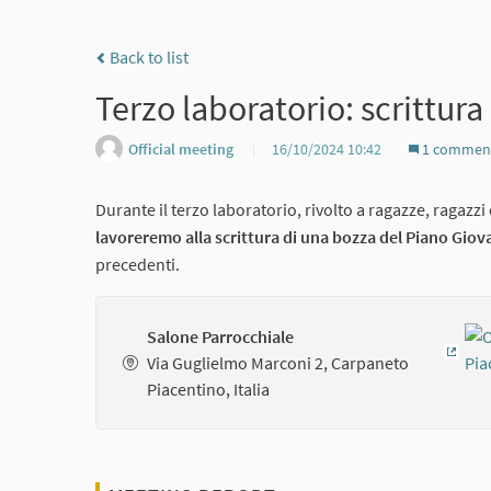
Back to list
Terzo laboratorio: scrittura
Official meeting
16/10/2024 10:42
1 commen
Durante il terzo laboratorio, rivolto a ragazze, ragazzi e 
lavoreremo alla scrittura di una bozza del Piano Giov
precedenti.
Salone Parrocchiale
Via Guglielmo Marconi 2, Carpaneto
(Exter
Piacentino, Italia