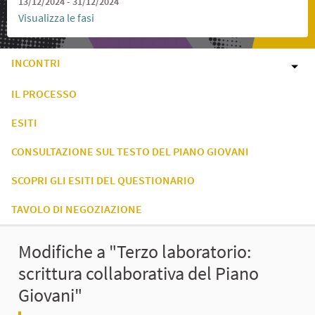
13/12/2024 - 31/12/2024
Visualizza le fasi
INCONTRI
IL PROCESSO
ESITI
CONSULTAZIONE SUL TESTO DEL PIANO GIOVANI
SCOPRI GLI ESITI DEL QUESTIONARIO
TAVOLO DI NEGOZIAZIONE
Modifiche a "Terzo laboratorio:
scrittura collaborativa del Piano
Giovani"