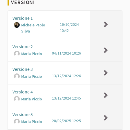
VERSIONI
Versione 1
16/10/2024
Michele Pablo
10:42
Silva
Versione 2
04/11/2024 10:26
Maria Piccio
Versione 3
13/12/2024 12:26
Maria Piccio
Versione 4
13/12/2024 12:45
Maria Piccio
Versione 5
20/02/2025 12:25
Maria Piccio