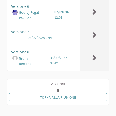
Versione 6
02/09/2025
Godrej Regal
12:01
Pavilion
Versione 7
03/09/2025 07:41
Versione 8
03/09/2025
Giulia
07:42
Bertone
VERSIONI
8
TORNA ALLA RIUNIONE