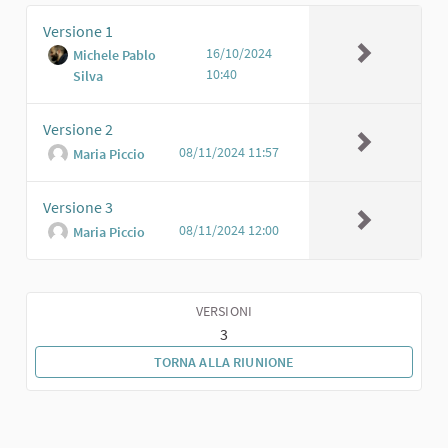
Versione 1
16/10/2024
Michele Pablo
10:40
Silva
Versione 2
08/11/2024 11:57
Maria Piccio
Versione 3
08/11/2024 12:00
Maria Piccio
VERSIONI
3
TORNA ALLA RIUNIONE