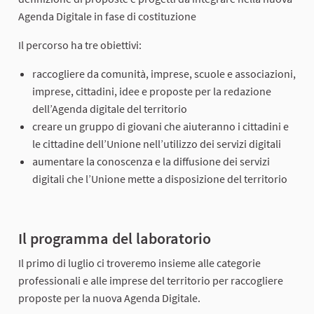
Agenda Digitale in fase di costituzione
Il percorso ha tre obiettivi:
raccogliere da comunità, imprese, scuole e associazioni,
imprese, cittadini, idee e proposte per la redazione
dell’Agenda digitale del territorio
creare un gruppo di giovani che aiuteranno i cittadini e
le cittadine dell’Unione nell’utilizzo dei servizi digitali
aumentare la conoscenza e la diffusione dei servizi
digitali che l’Unione mette a disposizione del territorio
Il programma del laboratorio
Il primo di luglio ci troveremo insieme alle categorie
professionali e alle imprese del territorio per raccogliere
proposte per la nuova Agenda Digitale.