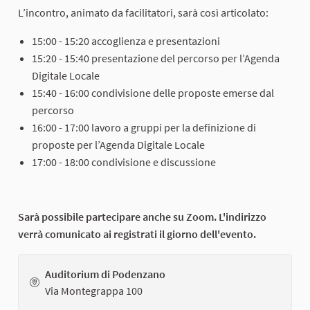
L’incontro, animato da facilitatori, sarà così articolato:
15:00 - 15:20 accoglienza e presentazioni
15:20 - 15:40 presentazione del percorso per l’Agenda
Digitale Locale
15:40 - 16:00 condivisione delle proposte emerse dal
percorso
16:00 - 17:00 lavoro a gruppi per la definizione di
proposte per l’Agenda Digitale Locale
17:00 - 18:00 condivisione e discussione
Sarà possibile partecipare anche su Zoom. L'indirizzo
verrà comunicato ai registrati il giorno dell'evento.
Auditorium di Podenzano
Via Montegrappa 100