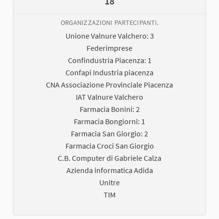
18
ORGANIZZAZIONI PARTECIPANTI.
Unione Valnure Valchero: 3
Federimprese
Confindustria Piacenza: 1
Confapi Industria piacenza
CNA Associazione Provinciale Piacenza
IAT Valnure Valchero
Farmacia Bonini: 2
Farmacia Bongiorni: 1
Farmacia San Giorgio: 2
Farmacia Croci San Giorgio
C.B. Computer di Gabriele Calza
Azienda informatica Adida
Unitre
TIM