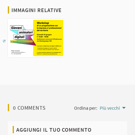
IMMAGINI RELATIVE
(Collegamento esterno)
0 COMMENTS
Ordina per:
Più vecchi
AGGIUNGI IL TUO COMMENTO