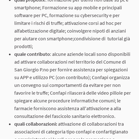
smartphone; Formazione su app mobile e principali
software per PC, formazione su cybersecurity e per
limitare i rischi di truffe; attivazione corsi ad hoc per
alfabetizzazione digitale; coinvolgere nipoti di anziani
per aiutare con smartphone;condivisione di tutorial già
prodotti;
quale contributo
: alcune aziende locali sono disponibili
ad attivare collaborazioni nel territorio del Comune di
San Giorgio P.no per fornire assistenza per spiegazioni
su APP e utilizzo PC (con contributo); Confapi organizza
un convegno sui comportamenti da evitare per non
favorire le truffe; Confapi rilascerà delle video pillole per
spiegare alcune procedure informatiche comuni; le
farmacie forniscono assistenza all'attivazione a alla
consultazione del fascicolo sanitario elettronico.
quali collaborazioni:
attivazione di collaborazioni tra
associazioni di categoria tipo confapi e confartigianato