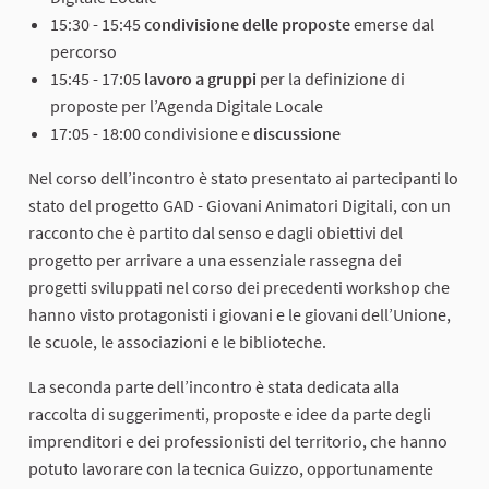
15:30 - 15:45
condivisione delle proposte
emerse dal
percorso
15:45 - 17:05
lavoro a gruppi
per la definizione di
proposte per l’Agenda Digitale Locale
17:05 - 18:00 condivisione e
discussione
Nel corso dell’incontro è stato presentato ai partecipanti lo
stato del progetto GAD - Giovani Animatori Digitali, con un
racconto che è partito dal senso e dagli obiettivi del
progetto per arrivare a una essenziale rassegna dei
progetti sviluppati nel corso dei precedenti workshop che
hanno visto protagonisti i giovani e le giovani dell’Unione,
le scuole, le associazioni e le biblioteche.
La seconda parte dell’incontro è stata dedicata alla
raccolta di suggerimenti, proposte e idee da parte degli
imprenditori e dei professionisti del territorio, che hanno
potuto lavorare con la tecnica Guizzo, opportunamente