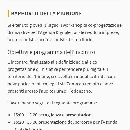
RAPPORTO DELLA RIUNIONE
Si è tenuto giovedì 1 luglio il workshop di co-progettazione
di iniziative per l’Agenda Digitale Locale rivolto a imprese,
professionisti e professioniste del territorio.
Obiettivi e programma dell’incontro
L'incontro, finalizzato alla definizione e alla co-
progettazione di iniziative per rendere più digitale il
territorio dell’Unione, si è svolto in modalità ibrida, con
nove partecipanti collegati via Zoom da remoto e nove
presenti presso l’auditorium di Podenzano.
I lavori hanno seguito il seguente programma:
15:00 - 15:20
accoglienza e presentazioni
15:20 - 15:30
presentazione del percorso
per l’Agenda
Digitale Locale