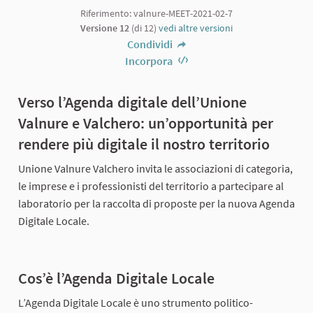
Riferimento: valnure-MEET-2021-02-7
Versione 12
(di 12)
vedi altre versioni
Condividi
Incorpora
Verso l’Agenda digitale dell’Unione
Valnure e Valchero: un’opportunità per
rendere più digitale il nostro territorio
Unione Valnure Valchero invita le associazioni di categoria,
le imprese e i professionisti del territorio a partecipare al
laboratorio per la raccolta di proposte per la nuova Agenda
Digitale Locale.
Cos’è l’Agenda Digitale Locale
L’Agenda Digitale Locale è uno strumento politico-