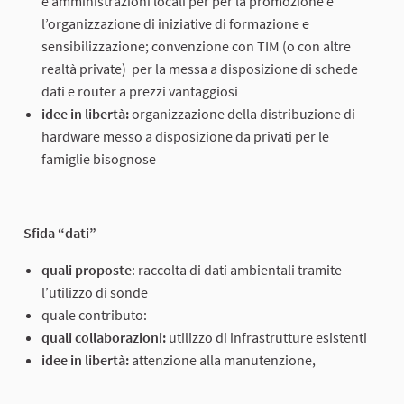
e amministrazioni locali per per la promozione e
l’organizzazione di iniziative di formazione e
sensibilizzazione; convenzione con TIM (o con altre
realtà private) per la messa a disposizione di schede
dati e router a prezzi vantaggiosi
idee in libertà:
organizzazione della distribuzione di
hardware messo a disposizione da privati per le
famiglie bisognose
Sfida “dati”
quali proposte
: raccolta di dati ambientali tramite
l’utilizzo di sonde
quale contributo:
quali collaborazioni:
utilizzo di infrastrutture esistenti
idee in libertà:
attenzione alla manutenzione,