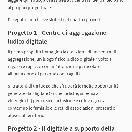
al gruppo progettuale.
Di seguito una breve sintesi dei quattro progetti:
Progetto 1 - Centro di aggregazione
ludico digitale
Il primo progetto immagina la creazione di un centro di
aggregazione, un luogo fisico ludico digitale rivolto a
ragazzi e ragazze con un’attenzione particolare
all’inclusione di persone con fragilità.
Si tratterà di un luogo che sfrutterà le molte opportunità
generate dal digitale (anche ludiche, si pensi ai
videogiochi) per creare inclusione e coinvolgere al
contempo le famiglie e le reti di associazioni presenti e
attive sul territorio.
Progetto 2 - Il digitale a supporto della