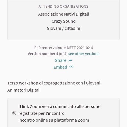
ATTENDING ORGANIZATIONS
Associazione Nativi Digitali
Crazy Sound
Giovani / cittadini
Reference: valnure-MEET-2021-02-4
Version number 4
(of 4)
see other versions
Share
Embed
Terzo workshop di coprogettazione con i Giovani
Animatori Digitali
Il link Zoom verrà comunicato alle persone
registrate per l'incontro
Incontro online su piattaforma Zoom