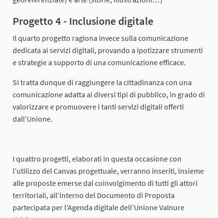
Progetto 4 - Inclusione digitale
Il quarto progetto ragiona invece sulla comunicazione
dedicata ai servizi digitali, provando a ipotizzare strumenti
e strategie a supporto di una comunicazione efficace.
Si tratta dunque di raggiungere la cittadinanza con una
comunicazione adatta ai diversi tipi di pubblico, in grado di
valorizzare e promuovere i tanti servizi digitali offerti
dall’Unione.
I quattro progetti, elaborati in questa occasione con
l’utilizzo del Canvas progettuale, verranno inseriti, insieme
alle proposte emerse dal coinvolgimento di tutti gli attori
territoriali, all’interno del Documento di Proposta
partecipata per l'Agenda digitale dell’Unione Valnure