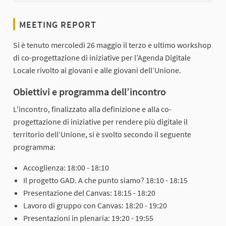
MEETING REPORT
Si è tenuto mercoledì 26 maggio il terzo e ultimo workshop
di co-progettazione di iniziative per l’Agenda Digitale
Locale rivolto ai giovani e alle giovani dell’Unione.
Obiettivi e programma dell’incontro
L'incontro, finalizzato alla definizione e alla co-
progettazione di iniziative per rendere più digitale il
territorio dell’Unione, si è svolto secondo il seguente
programma:
Accoglienza: 18:00 - 18:10
Il progetto GAD. A che punto siamo? 18:10 - 18:15
Presentazione del Canvas: 18:15 - 18:20
Lavoro di gruppo con Canvas: 18:20 - 19:20
Presentazioni in plenaria: 19:20 - 19:55