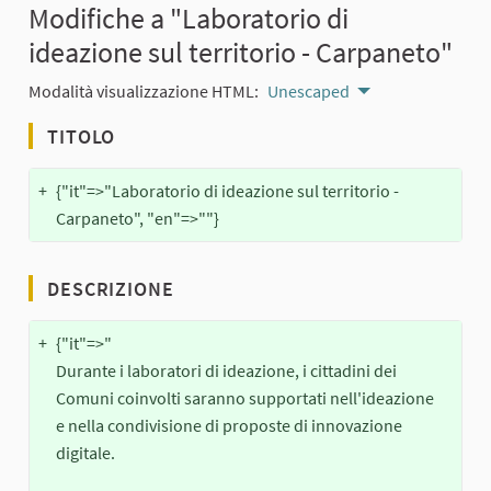
Modifiche a "Laboratorio di
ideazione sul territorio - Carpaneto"
Modalità visualizzazione HTML:
Unescaped
TITOLO
+
{"it"=>"Laboratorio di ideazione sul territorio -
Carpaneto", "en"=>""}
DESCRIZIONE
+
{"it"=>"
Durante i laboratori di ideazione, i cittadini dei
Comuni coinvolti saranno supportati nell'ideazione
e nella condivisione di proposte di innovazione
digitale.