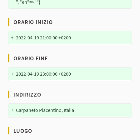
", "en"=>""}
ORARIO INIZIO
+
2022-04-19 21:00:00 +0200
ORARIO FINE
+
2022-04-19 23:00:00 +0200
INDIRIZZO
+
Carpaneto Piacentino, Italia
LUOGO