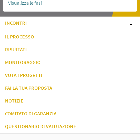
Visualizza le fasi
INCONTRI
IL PROCESSO
RISULTATI
MONITORAGGIO
VOTA I PROGETTI
FAI LA TUA PROPOSTA
NOTIZIE
COMITATO DI GARANZIA
QUESTIONARIO DI VALUTAZIONE