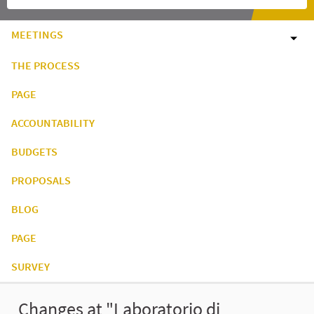
MEETINGS
THE PROCESS
PAGE
ACCOUNTABILITY
BUDGETS
PROPOSALS
BLOG
PAGE
SURVEY
Changes at "Laboratorio di