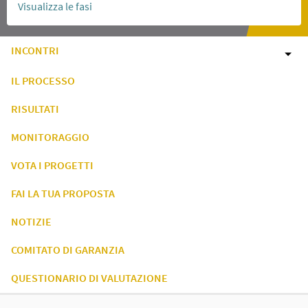
Visualizza le fasi
INCONTRI
IL PROCESSO
RISULTATI
MONITORAGGIO
VOTA I PROGETTI
FAI LA TUA PROPOSTA
NOTIZIE
COMITATO DI GARANZIA
QUESTIONARIO DI VALUTAZIONE