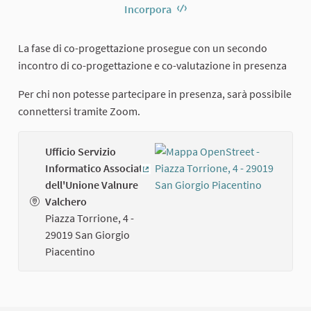
Incorpora
La fase di co-progettazione prosegue con un secondo
incontro di co-progettazione e co-valutazione in presenza
Per chi non potesse partecipare in presenza, sarà possibile
connettersi tramite Zoom.
Ufficio Servizio
Informatico Associato
(Collegamento esterno)
dell'Unione Valnure
Valchero
Piazza Torrione, 4 -
29019 San Giorgio
Piacentino