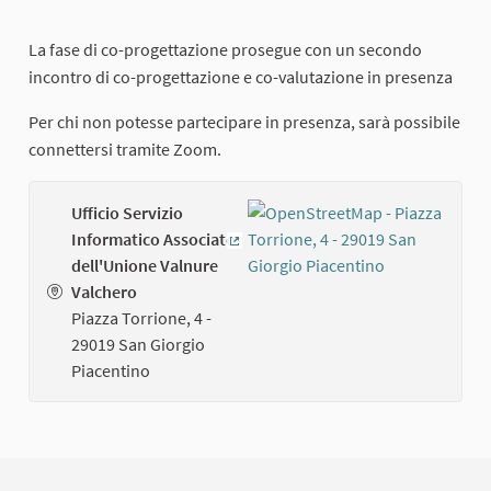
La fase di co-progettazione prosegue con un secondo
incontro di co-progettazione e co-valutazione in presenza
Per chi non potesse partecipare in presenza, sarà possibile
connettersi tramite Zoom.
Ufficio Servizio
Informatico Associato
(External link)
dell'Unione Valnure
Valchero
Piazza Torrione, 4 -
29019 San Giorgio
Piacentino