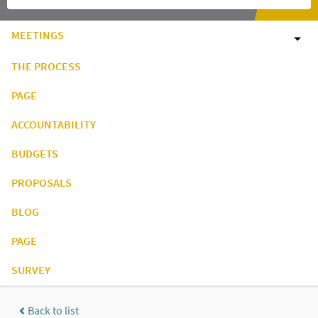
MEETINGS
THE PROCESS
PAGE
ACCOUNTABILITY
BUDGETS
PROPOSALS
BLOG
PAGE
SURVEY
Back to list