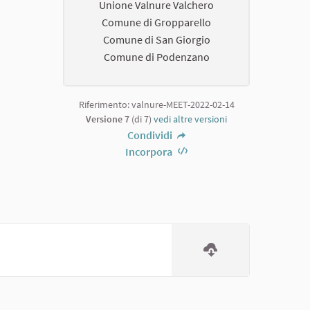
Unione Valnure Valchero
Comune di Gropparello
Comune di San Giorgio
Comune di Podenzano
Riferimento: valnure-MEET-2022-02-14
Versione 7
(di 7)
vedi altre versioni
Condividi
Incorpora