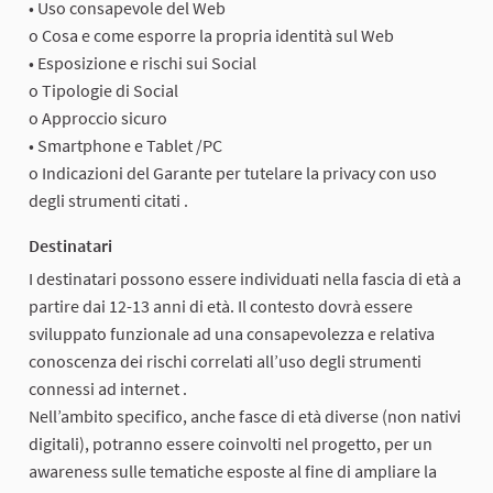
• Uso consapevole del Web
o Cosa e come esporre la propria identità sul Web
• Esposizione e rischi sui Social
o Tipologie di Social
o Approccio sicuro
• Smartphone e Tablet /PC
o Indicazioni del Garante per tutelare la privacy con uso
degli strumenti citati .
Destinatari
I destinatari possono essere individuati nella fascia di età a
partire dai 12-13 anni di età. Il contesto dovrà essere
sviluppato funzionale ad una consapevolezza e relativa
conoscenza dei rischi correlati all’uso degli strumenti
connessi ad internet .
Nell’ambito specifico, anche fasce di età diverse (non nativi
digitali), potranno essere coinvolti nel progetto, per un
awareness sulle tematiche esposte al fine di ampliare la