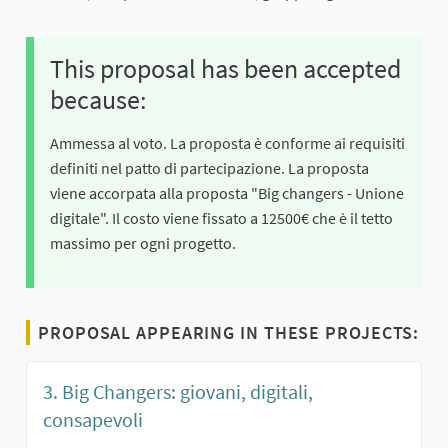
This proposal has been accepted
because:
Ammessa al voto. La proposta è conforme ai requisiti
definiti nel patto di partecipazione. La proposta
viene accorpata alla proposta "Big changers - Unione
digitale". Il costo viene fissato a 12500€ che è il tetto
massimo per ogni progetto.
PROPOSAL APPEARING IN THESE PROJECTS:
3. Big Changers: giovani, digitali,
consapevoli