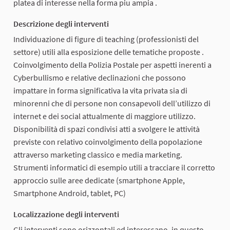
platea di interesse nella forma piu ampia .
Descrizione degli interventi
Individuazione di figure di teaching (professionisti del
settore) utili alla esposizione delle tematiche proposte .
Coinvolgimento della Polizia Postale per aspetti inerenti a
Cyberbullismo e relative declinazioni che possono
impattare in forma significativa la vita privata sia di
minorenni che di persone non consapevoli dell’utilizzo di
internet e dei social attualmente di maggiore utilizzo.
Disponibilità di spazi condivisi atti a svolgere le attività
previste con relativo coinvolgimento della popolazione
attraverso marketing classico e media marketing.
Strumenti informatici di esempio utili a tracciare il corretto
approccio sulle aree dedicate (smartphone Apple,
Smartphone Android, tablet, PC)
Localizzazione degli interventi
Gli interventi sono orizzontali ed interessano, in questo