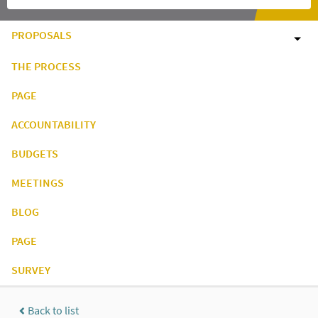
PROPOSALS
THE PROCESS
PAGE
ACCOUNTABILITY
BUDGETS
MEETINGS
BLOG
PAGE
SURVEY
Back to list