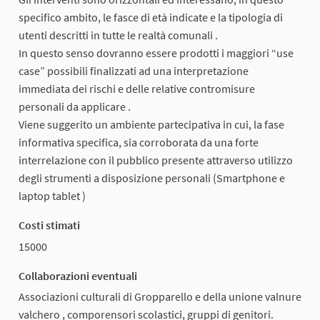
specifico ambito, le fasce di età indicate e la tipologia di
utenti descritti in tutte le realtà comunali .
In questo senso dovranno essere prodotti i maggiori “use
case” possibili finalizzati ad una interpretazione
immediata dei rischi e delle relative contromisure
personali da applicare .
Viene suggerito un ambiente partecipativa in cui, la fase
informativa specifica, sia corroborata da una forte
interrelazione con il pubblico presente attraverso utilizzo
degli strumenti a disposizione personali (Smartphone e
laptop tablet )
Costi stimati
15000
Collaborazioni eventuali
Associazioni culturali di Gropparello e della unione valnure
valchero , comporensori scolastici, gruppi di genitori.