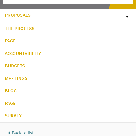
PROPOSALS
THE PROCESS
PAGE
ACCOUNTABILITY
BUDGETS
MEETINGS
BLOG
PAGE
SURVEY
Back to list