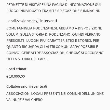
PERMETTE DI VISITARE UNA PAGINA D'INFORMAZIONE SUL
LUOGO INDIVIDUATO TRAMITE SPIEGAZIONE E IMMAGINI.
Localizzazione degli interventi
COME FAMIGLIA PODENZANESE ABBIAMO A DISPOSIZIONE
VOLUMI SULLA STORIA DI PODENZANO, QUINDI VERRANO
PRESCELTI I LUOGHI PIU' CARATTERISTICI E STORICI. PER
QUANTO RIGUARDA GLI ALTRI COMUNI SARA' POSSIBILE
COINVOLGERE ALTRE ASSOCIAZIONI CHE GIA' SI OCCUPANO
DELLA STORIA DEL PAESE.
Costi stimati
€ 10.000,00
Collaborazioni eventuali
ASSOCIAZIONI LOCALI PRESENTI NEI COMUNI DELL'UNIONE
VALNURE E VALCHERO