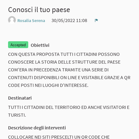
Conosci il tuo paese
30/05/2022 11:08
Rosalia Serena
Report
Obiettivi
Accepted
CON QUESTA PROPOSTA TUTTI I CITTADINI POSSONO
CONOSCERE LA STORIA DELLE STRUTTURE DEL PAESE
COM'ERA IN PRECEDENZA TRAMITE UNA SERIE DI
CONTENUTI DISPONIBILI ON LINE E VISITABILE GRAZIE A QR
CODE POSTI NEI LUOGHI D'INTERESSE.
Destinatari
TUTTI I CITTADINI DEL TERRITORIO ED ANCHE VISITATORI E
TURISTI.
Descrizione degli interventi
COLLOCARE NEI SITI PRESCELTI UN QR CODE CHE