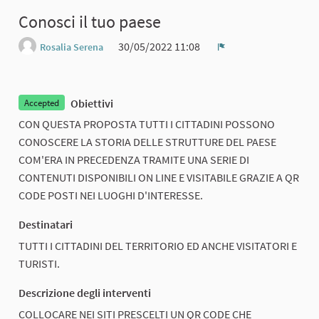
Conosci il tuo paese
30/05/2022 11:08
Rosalia Serena
Report
Obiettivi
Accepted
CON QUESTA PROPOSTA TUTTI I CITTADINI POSSONO
CONOSCERE LA STORIA DELLE STRUTTURE DEL PAESE
COM'ERA IN PRECEDENZA TRAMITE UNA SERIE DI
CONTENUTI DISPONIBILI ON LINE E VISITABILE GRAZIE A QR
CODE POSTI NEI LUOGHI D'INTERESSE.
Destinatari
TUTTI I CITTADINI DEL TERRITORIO ED ANCHE VISITATORI E
TURISTI.
Descrizione degli interventi
COLLOCARE NEI SITI PRESCELTI UN QR CODE CHE