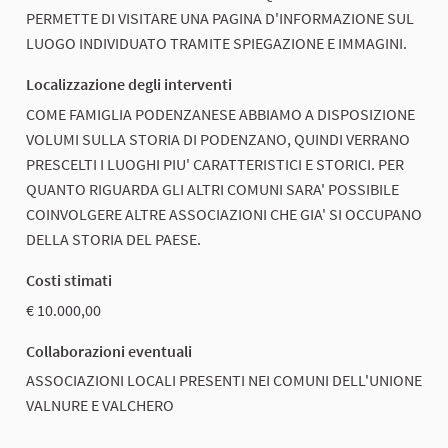
PERMETTE DI VISITARE UNA PAGINA D'INFORMAZIONE SUL
LUOGO INDIVIDUATO TRAMITE SPIEGAZIONE E IMMAGINI.
Localizzazione degli interventi
COME FAMIGLIA PODENZANESE ABBIAMO A DISPOSIZIONE
VOLUMI SULLA STORIA DI PODENZANO, QUINDI VERRANO
PRESCELTI I LUOGHI PIU' CARATTERISTICI E STORICI. PER
QUANTO RIGUARDA GLI ALTRI COMUNI SARA' POSSIBILE
COINVOLGERE ALTRE ASSOCIAZIONI CHE GIA' SI OCCUPANO
DELLA STORIA DEL PAESE.
Costi stimati
€ 10.000,00
Collaborazioni eventuali
ASSOCIAZIONI LOCALI PRESENTI NEI COMUNI DELL'UNIONE
VALNURE E VALCHERO