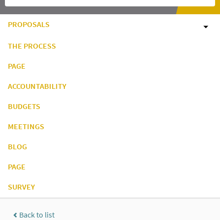
PROPOSALS
THE PROCESS
PAGE
ACCOUNTABILITY
BUDGETS
MEETINGS
BLOG
PAGE
SURVEY
Back to list