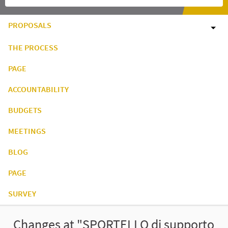
PROPOSALS
THE PROCESS
PAGE
ACCOUNTABILITY
BUDGETS
MEETINGS
BLOG
PAGE
SURVEY
Changes at "SPORTELLO di supporto