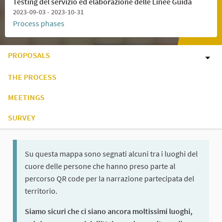
Testing del servizio ed elaborazione delle Linee Guida
2023-09-03 - 2023-10-31
Process phases
PROPOSALS
THE PROCESS
MEETINGS
SURVEY
Su questa mappa sono segnati alcuni tra i luoghi del
cuore delle persone che hanno preso parte al
percorso QR code per la narrazione partecipata del
territorio.
Siamo sicuri che ci siano ancora moltissimi luoghi,