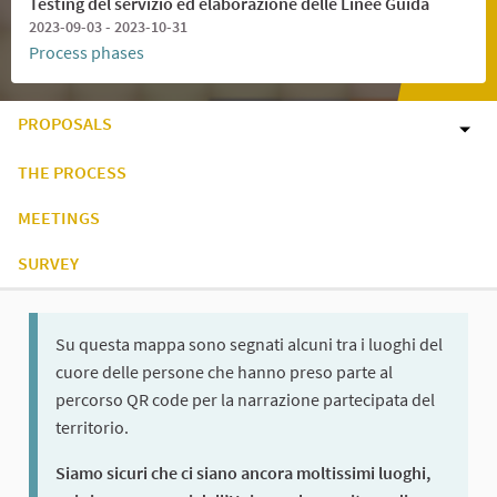
Testing del servizio ed elaborazione delle Linee Guida
2023-09-03 - 2023-10-31
Process phases
PROPOSALS
THE PROCESS
MEETINGS
SURVEY
Su questa mappa sono segnati alcuni tra i luoghi del
cuore delle persone che hanno preso parte al
percorso QR code per la narrazione partecipata del
territorio.
Siamo sicuri che ci siano ancora moltissimi luoghi,