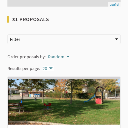
Leaflet
31 PROPOSALS
Filter
Order proposals by:
Random
Results per page:
20