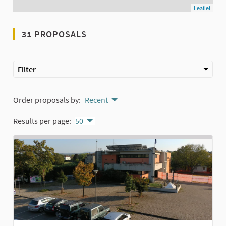
Leaflet
31 PROPOSALS
Filter
Order proposals by:
Recent
Results per page:
50