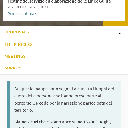
Testing del servizio ed elaborazione delle Linee Guida
2023-09-03 - 2023-10-31
Process phases
PROPOSALS
THE PROCESS
MEETINGS
SURVEY
Su questa mappa sono segnati alcuni tra i luoghi del
cuore delle persone che hanno preso parte al
percorso QR code per la narrazione partecipata del
territorio.
Siamo sicuri che ci siano ancora moltissimi luoghi,