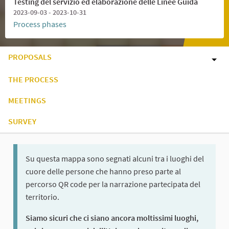
Testing del servizio ed elaborazione delle Linee Guida
2023-09-03 - 2023-10-31
Process phases
PROPOSALS
THE PROCESS
MEETINGS
SURVEY
Su questa mappa sono segnati alcuni tra i luoghi del
cuore delle persone che hanno preso parte al
percorso QR code per la narrazione partecipata del
territorio.
Siamo sicuri che ci siano ancora moltissimi luoghi,