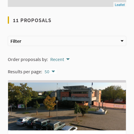
Leaflet
11 PROPOSALS
Filter
Order proposals by:
Recent
Results per page:
50