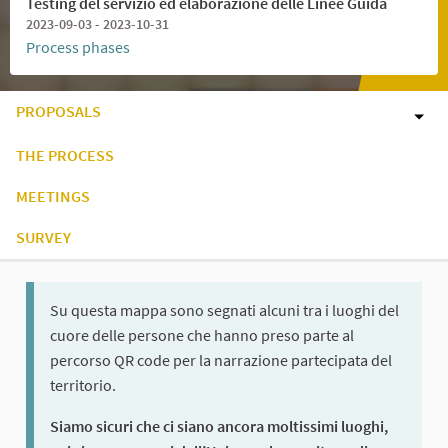
Testing del servizio ed elaborazione delle Linee Guida
2023-09-03 - 2023-10-31
Process phases
PROPOSALS
THE PROCESS
MEETINGS
SURVEY
Su questa mappa sono segnati alcuni tra i luoghi del
cuore delle persone che hanno preso parte al
percorso QR code per la narrazione partecipata del
territorio.
Siamo sicuri che ci siano ancora moltissimi luoghi,