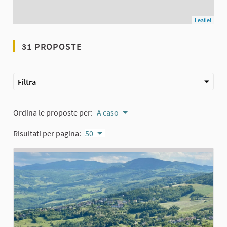
Leaflet
31 PROPOSTE
Filtra
Ordina le proposte per:
A caso
Risultati per pagina:
50