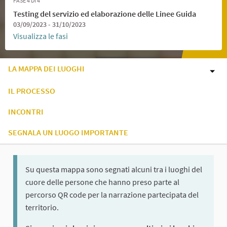
FASE 4 DI 4
Testing del servizio ed elaborazione delle Linee Guida
03/09/2023 - 31/10/2023
Visualizza le fasi
LA MAPPA DEI LUOGHI
IL PROCESSO
INCONTRI
SEGNALA UN LUOGO IMPORTANTE
Su questa mappa sono segnati alcuni tra i luoghi del
cuore delle persone che hanno preso parte al
percorso QR code per la narrazione partecipata del
territorio.