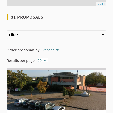
Leaflet
31 PROPOSALS
Filter
Order proposals by:
Recent
Results per page:
20