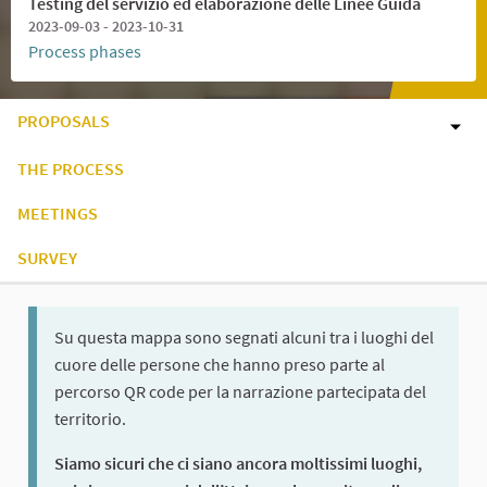
Testing del servizio ed elaborazione delle Linee Guida
2023-09-03 - 2023-10-31
Process phases
PROPOSALS
THE PROCESS
MEETINGS
SURVEY
Su questa mappa sono segnati alcuni tra i luoghi del
cuore delle persone che hanno preso parte al
percorso QR code per la narrazione partecipata del
territorio.
Siamo sicuri che ci siano ancora moltissimi luoghi,