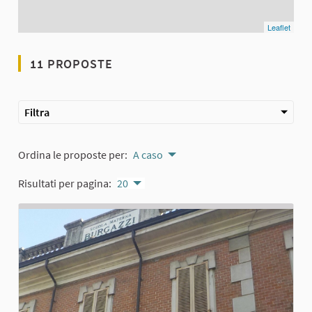
Leaflet
11 PROPOSTE
Filtra
Ordina le proposte per:
A caso
Risultati per pagina:
20