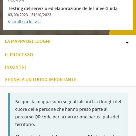
FASE 4 DI 4
Testing del servizio ed elaborazione delle Linee Guida
03/09/2023 - 31/10/2023
Visualizza le fasi
LA MAPPA DEI LUOGHI
IL PROCESSO
INCONTRI
SEGNALA UN LUOGO IMPORTANTE
Su questa mappa sono segnati alcuni tra i luoghi del
cuore delle persone che hanno preso parte al
percorso QR code per la narrazione partecipata del
territorio.