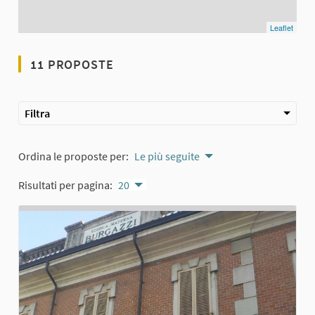
Leaflet
11 PROPOSTE
Filtra
Ordina le proposte per:
Le più seguite
Risultati per pagina:
20