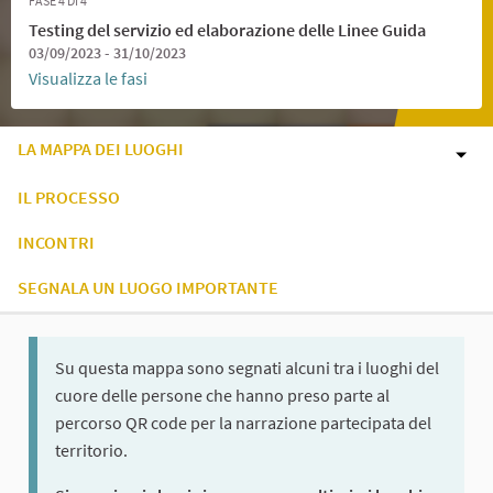
FASE 4 DI 4
Testing del servizio ed elaborazione delle Linee Guida
03/09/2023 - 31/10/2023
Visualizza le fasi
LA MAPPA DEI LUOGHI
IL PROCESSO
INCONTRI
SEGNALA UN LUOGO IMPORTANTE
Su questa mappa sono segnati alcuni tra i luoghi del
cuore delle persone che hanno preso parte al
percorso QR code per la narrazione partecipata del
territorio.