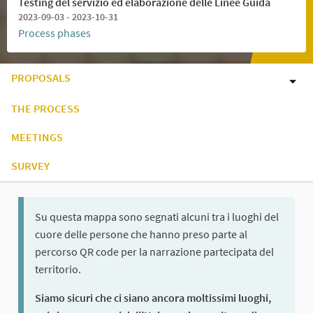
Testing del servizio ed elaborazione delle Linee Guida
2023-09-03 - 2023-10-31
Process phases
PROPOSALS
THE PROCESS
MEETINGS
SURVEY
Su questa mappa sono segnati alcuni tra i luoghi del
cuore delle persone che hanno preso parte al
percorso QR code per la narrazione partecipata del
territorio.
Siamo sicuri che ci siano ancora moltissimi luoghi,