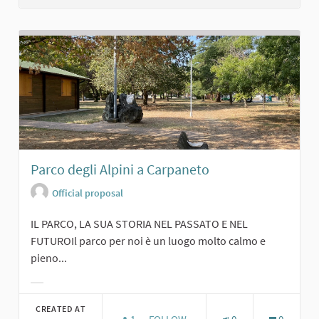
Parco degli Alpini a Carpaneto
Official proposal
IL PARCO, LA SUA STORIA NEL PASSATO E NEL
FUTUROIl parco per noi è un luogo molto calmo e
pieno...
Filter results for category:
CREATED AT