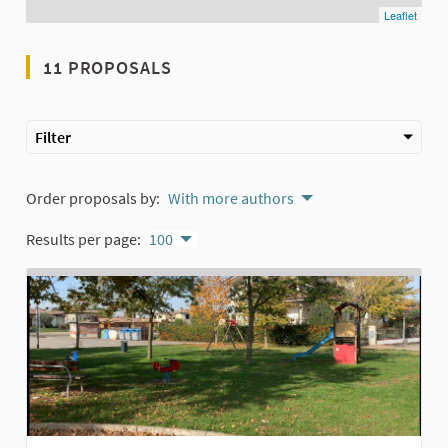
Leaflet
11 PROPOSALS
Filter
Order proposals by:
With more authors
Results per page:
100