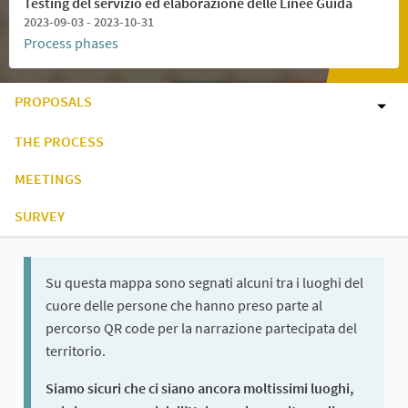
Testing del servizio ed elaborazione delle Linee Guida
2023-09-03 - 2023-10-31
Process phases
PROPOSALS
THE PROCESS
MEETINGS
SURVEY
Su questa mappa sono segnati alcuni tra i luoghi del
cuore delle persone che hanno preso parte al
percorso QR code per la narrazione partecipata del
territorio.
Siamo sicuri che ci siano ancora moltissimi luoghi,