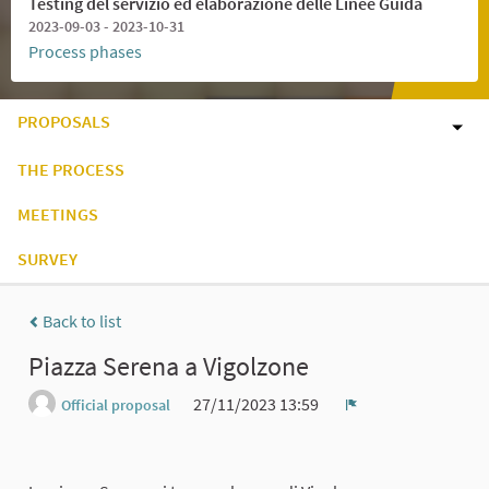
Testing del servizio ed elaborazione delle Linee Guida
2023-09-03 - 2023-10-31
Process phases
PROPOSALS
THE PROCESS
MEETINGS
SURVEY
Back to list
Piazza Serena a Vigolzone
27/11/2023 13:59
Official proposal
Report