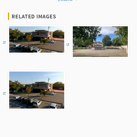
RELATED IMAGES
(External link)
(External link)
(External link)