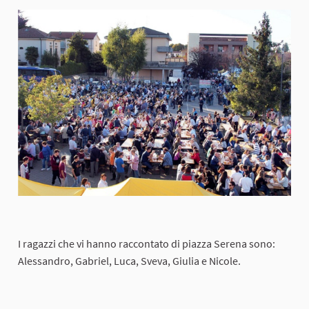
I ragazzi che vi hanno raccontato di piazza Serena sono:
Alessandro, Gabriel, Luca, Sveva, Giulia e Nicole.