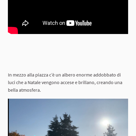
In mezzo alla piazza c’è un albero enorme addobbato di
luci che a Natale vengono accese e brillano, creando una
bella atmosfera.