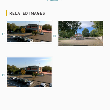
RELATED IMAGES
(External link)
(External link)
(External link)