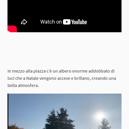
In mezzo alla piazza c’è un albero enorme addobbato di
luci che a Natale vengono accese e brillano, creando una
bella atmosfera.