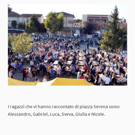
I ragazzi che vi hanno raccontato di piazza Serena sono:
Alessandro, Gabriel, Luca, Sveva, Giulia e Nicole.