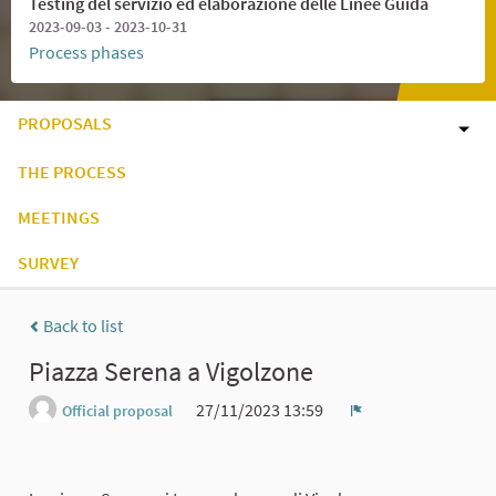
Testing del servizio ed elaborazione delle Linee Guida
2023-09-03 - 2023-10-31
Process phases
PROPOSALS
THE PROCESS
MEETINGS
SURVEY
Back to list
Piazza Serena a Vigolzone
27/11/2023 13:59
Official proposal
Report