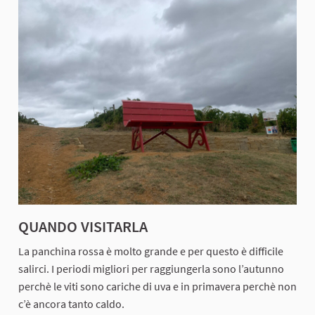
QUANDO VISITARLA
La panchina rossa è molto grande e per questo è difficile
salirci. I periodi migliori per raggiungerla sono l’autunno
perchè le viti sono cariche di uva e in primavera perchè non
c’è ancora tanto caldo.