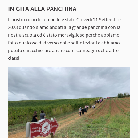
IN GITA ALLA PANCHINA
Il nostro ricordo più bello è stato Giovedì 21 Settembre
2023 quando siamo andati alla grande panchina con la
nostra scuola ed è stato meraviglioso perché abbiamo
fatto qualcosa di diverso dalle solite lezioni e abbiamo
potuto chiacchierare anche con i compagni delle altre
classi.