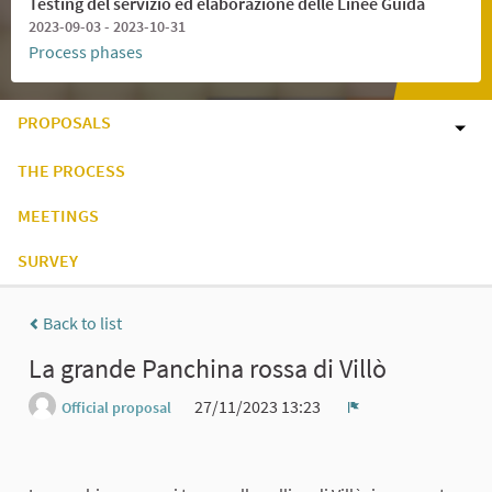
Testing del servizio ed elaborazione delle Linee Guida
2023-09-03 - 2023-10-31
Process phases
PROPOSALS
THE PROCESS
MEETINGS
SURVEY
Back to list
La grande Panchina rossa di Villò
27/11/2023 13:23
Official proposal
Report