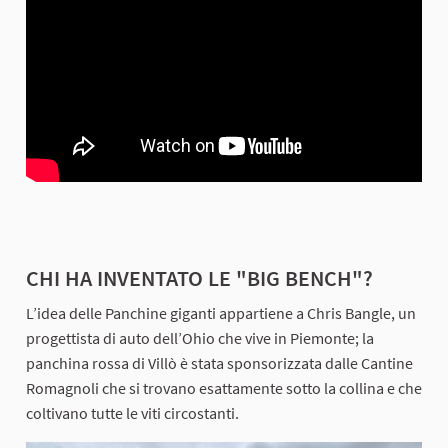
CHI HA INVENTATO LE "BIG BENCH"?
L’idea delle Panchine giganti appartiene a Chris Bangle, un
progettista di auto dell’Ohio che vive in Piemonte; la
panchina rossa di Villò è stata sponsorizzata dalle Cantine
Romagnoli che si trovano esattamente sotto la collina e che
coltivano tutte le viti circostanti.