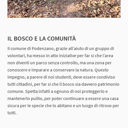
IL BOSCO E LA COMUNITÀ
Il comune di Podenzano, grazie all’aiuto di un gruppo di
volontari, ha messo in atto iniziative per far sì che l’area
non diventi un parco senza controllo, ma una zona per
conoscere e imparare a conservare la natura. Questo
impegno, a parere di noi studenti, deve essere condiviso
tutti cittadini, per far sì che il bosco sia davvero patrimonio
comune. Spetta infatti a ognuno di noi proteggerlo e
mantenerlo pulito, per poter continuare a essere una casa
sicura per le specie che lo abitano e un luogo di ritrovo per
tutti.