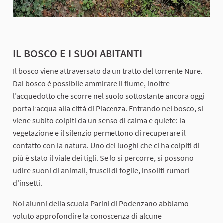
IL BOSCO E I SUOI ABITANTI
Il bosco viene attraversato da un tratto del torrente Nure.
Dal bosco è possibile ammirare il fiume, inoltre
l’acquedotto che scorre nel suolo sottostante ancora oggi
porta l’acqua alla città di Piacenza. Entrando nel bosco, si
viene subito colpiti da un senso di calma e quiete: la
vegetazione e il silenzio permettono di recuperare il
contatto con la natura. Uno dei luoghi che ci ha colpiti di
più è stato il viale dei tigli. Se lo si percorre, si possono
udire suoni di animali, fruscii di foglie, insoliti rumori
d'insetti.
Noi alunni della scuola Parini di Podenzano abbiamo
voluto approfondire la conoscenza di alcune