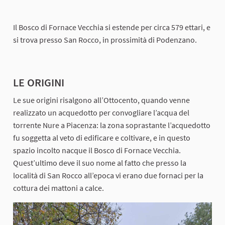
Il Bosco di Fornace Vecchia si estende per circa 579 ettari, e
si trova presso San Rocco, in prossimità di Podenzano.
LE ORIGINI
Le sue origini risalgono all’Ottocento, quando venne
realizzato un acquedotto per convogliare l’acqua del
torrente Nure a Piacenza: la zona soprastante l’acquedotto
fu soggetta al veto di edificare e coltivare, e in questo
spazio incolto nacque il Bosco di Fornace Vecchia.
Quest’ultimo deve il suo nome al fatto che presso la
località di San Rocco all’epoca vi erano due fornaci per la
cottura dei mattoni a calce.