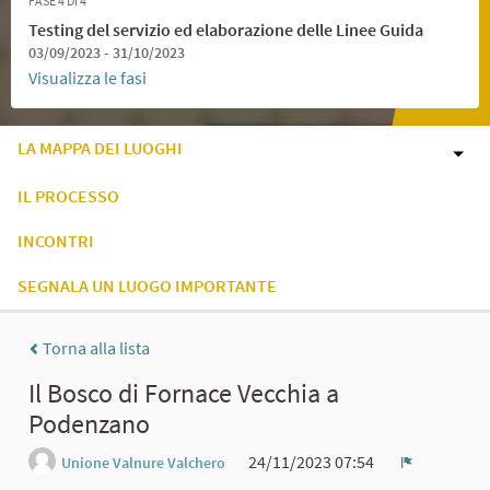
FASE 4 DI 4
Testing del servizio ed elaborazione delle Linee Guida
03/09/2023 - 31/10/2023
Visualizza le fasi
LA MAPPA DEI LUOGHI
IL PROCESSO
INCONTRI
SEGNALA UN LUOGO IMPORTANTE
Torna alla lista
Il Bosco di Fornace Vecchia a
Podenzano
24/11/2023 07:54
Unione Valnure Valchero
Report