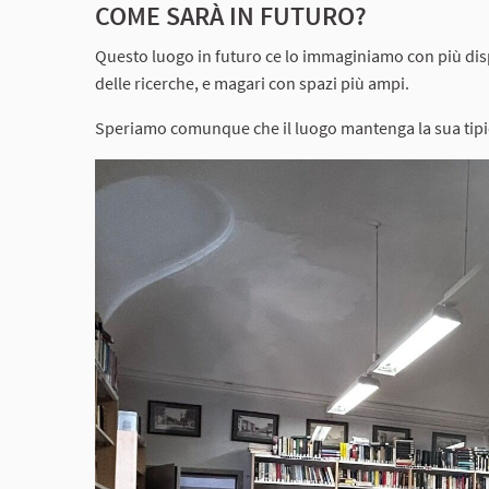
COME SARÀ IN FUTURO?
Questo luogo in futuro ce lo immaginiamo con più dispo
delle ricerche, e magari con spazi più ampi.
Speriamo comunque che il luogo mantenga la sua tipic