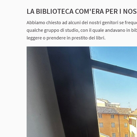
LA BIBLIOTECA COM'ERA PER I NOS
Abbiamo chiesto ad alcuni dei nostri genitori se frequ
qualche gruppo di studio, con il quale andavano in bib
leggere o prendere in prestito dei libri.