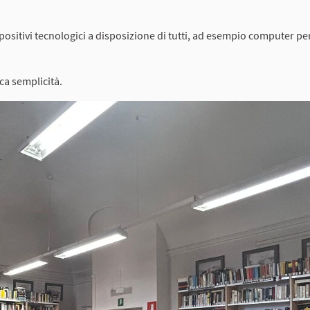
sitivi tecnologici a disposizione di tutti, ad esempio computer per
a semplicità.