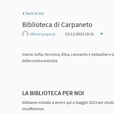
Back to list
Biblioteca di Carpaneto
23/11/2023 20:31
Official proposal
Report
Siamo Sofia, Veronica, Elisa, Leonardo e Sebastian e q
della nostra amicizia.
LA BIBLIOTECA PER NOI
Abbiamo iniziato a venire qui a maggio 2023 per studiar
insufficienze.