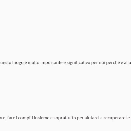
uesto luogo è molto importante e significativo per noi perché è all
e, fare i compiti insieme e soprattutto per aiutarci a recuperare le