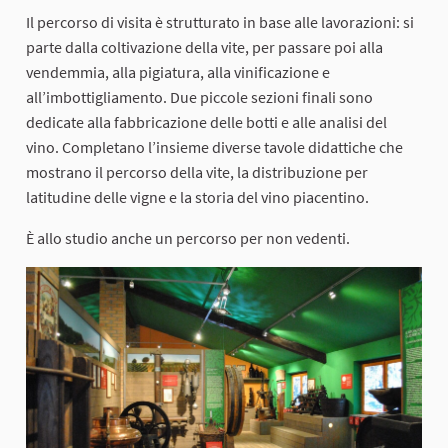
Il percorso di visita è strutturato in base alle lavorazioni: si
parte dalla coltivazione della vite, per passare poi alla
vendemmia, alla pigiatura, alla vinificazione e
all’imbottigliamento. Due piccole sezioni finali sono
dedicate alla fabbricazione delle botti e alle analisi del
vino. Completano l’insieme diverse tavole didattiche che
mostrano il percorso della vite, la distribuzione per
latitudine delle vigne e la storia del vino piacentino.
È allo studio anche un percorso per non vedenti.