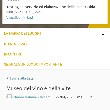
FASE 4 DI 4
Testing del servizio ed elaborazione delle Linee Guida
03/09/2023 - 31/10/2023
Visualizza le fasi
LA MAPPA DEI LUOGHI
IL PROCESSO
INCONTRI
SEGNALA UN LUOGO IMPORTANTE
Torna alla lista
Museo del vino e della vite
27/04/2023 18:31
Unione Valnure Valchero
Report