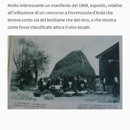
Molto interessante un manifesto del 1868, esposto, relativo
all’istituzione di un concorso a Fiorenzuola d’Arda che
teneva conto sia del bestiame che del vino, e che mostra
come fosse classificato allora il vino locale.