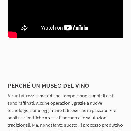
PERCHÉ UN MUSEO DEL VINO
Alcuni attrezzi e metodi, nel tempo, sono cambiati o si
sono raffinati. Alcune operazioni, grazie a nuove
tecnologie, sono oggi meno faticose che in passato. E le
analisi scientifiche ora si affiancano alle valutazioni
tradizionali. Ma, nonostante questo, il processo produttivo