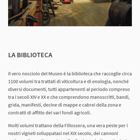
LA BIBLIOTECA
Il vero nocciolo del Museo è la biblioteca che raccoglie circa
1100 volumi tra trattati di viticoltura e di enologia, nonché
diversi documenti, tutti appartenenti al periodo compreso
tra i secoli XIV e XX e che comprendono manoscritti, bandi,
grida, manifesti, decine di mappe e cabrei della zona e
contratti di affitto dei vari fondi agricoli.
Molti volumi trattano della Fillossera, una vera peste per i
nostri vigneti sviluppatasi nel XIX secolo, dei cannoni