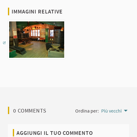
IMMAGINI RELATIVE
(Collegamento esterno)
0 COMMENTS
Ordina per:
Più vecchi
AGGIUNGI IL TUO COMMENTO