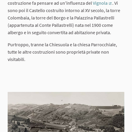
costruzione fa pensare ad un'influenza del
Vignola
. Vi
(External li
sono poi il Castello costruito intorno al XV secolo, la torre
Colombaia, la torre del Borgo e la Palazzina Pallastrelli
(appartenuta al Conte Pallastrelli) nata nel 1900 come
albergo e in seguito convertita ad abitazione privata.
Purtroppo, tranne la Chiesuola e la chiesa Parrocchiale,
tutte le altre costruzioni sono proprietà private non
visitabili.