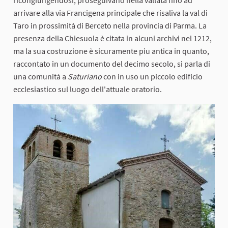
arrivare alla via Francigena principale che risaliva la val di
Taro in prossimità di Berceto nella provincia di Parma. La
presenza della Chiesuola è citata in alcuni archivi nel 1212,
ma la sua costruzione è sicuramente piu antica in quanto,
raccontato in un documento del decimo secolo, si parla di
una comunità a
Saturiano
con in uso un piccolo edificio
ecclesiastico sul luogo dell'attuale oratorio.