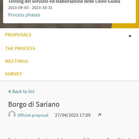
Testing del servizio ed elaborazione delle Linee Guida
2023-09-03 - 2023-10-31
Process phases
PROPOSALS
THE PROCESS
MEETINGS
SURVEY
Back to list
Borgo di Sariano
27/04/2023 17:09
Official proposal
Report