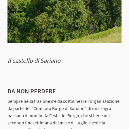
Il castello di Sariano
DA NON PERDERE
Sempre nella frazione c'è da sottolineare l'organizzazione
da parte del "Comitato Borgo di Sariano" di una sagra
paesana denominata Festa del Borgo, che si tiene nel
secondo finesettimana del mese di Luglio e vede la