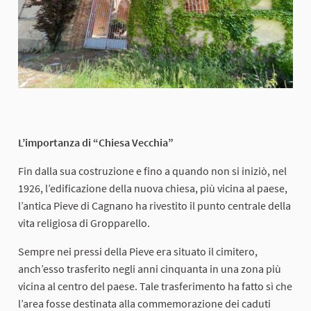
L’importanza di “Chiesa Vecchia”
Fin dalla sua costruzione e fino a quando non si iniziò, nel
1926, l’edificazione della nuova chiesa, più vicina al paese,
l’antica Pieve di Cagnano ha rivestito il punto centrale della
vita religiosa di Gropparello.
Sempre nei pressi della Pieve era situato il cimitero,
anch’esso trasferito negli anni cinquanta in una zona più
vicina al centro del paese. Tale trasferimento ha fatto sì che
l’area fosse destinata alla commemorazione dei caduti