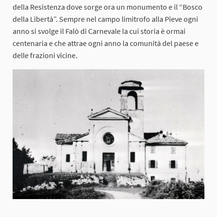
della Resistenza dove sorge ora un monumento e il “Bosco
della Libertà”. Sempre nel campo limitrofo alla Pieve ogni
anno si svolge il Falò di Carnevale la cui storia è ormai
centenaria e che attrae ogni anno la comunità del paese e
delle frazioni vicine.