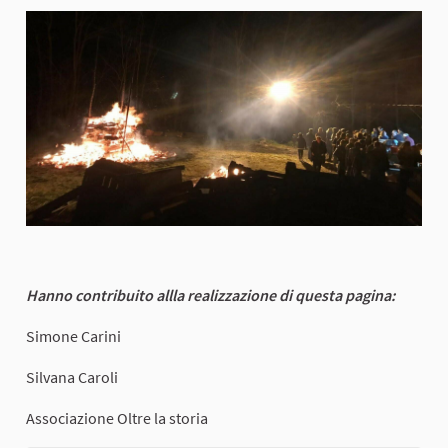
Hanno contribuito allla realizzazione di questa pagina:
Simone Carini
Silvana Caroli
Associazione Oltre la storia