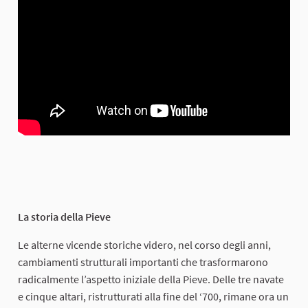
La storia della Pieve
Le alterne vicende storiche videro, nel corso degli anni,
cambiamenti strutturali importanti che trasformarono
radicalmente l’aspetto iniziale della Pieve. Delle tre navate
e cinque altari, ristrutturati alla fine del ‘700, rimane ora un