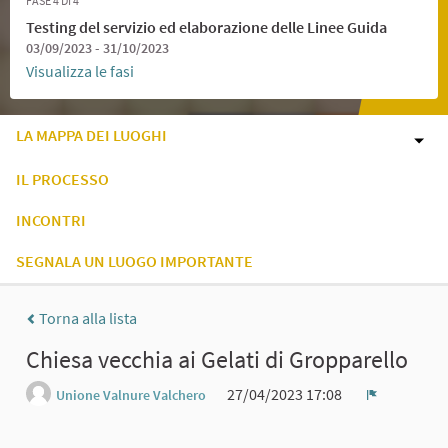
FASE 4 DI 4
Testing del servizio ed elaborazione delle Linee Guida
03/09/2023 - 31/10/2023
Visualizza le fasi
LA MAPPA DEI LUOGHI
IL PROCESSO
INCONTRI
SEGNALA UN LUOGO IMPORTANTE
Torna alla lista
Chiesa vecchia ai Gelati di Gropparello
27/04/2023 17:08
Unione Valnure Valchero
Report