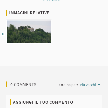
IMMAGINI RELATIVE
(Collegamento esterno)
0 COMMENTS
Ordina per:
Più vecchi
AGGIUNGI IL TUO COMMENTO