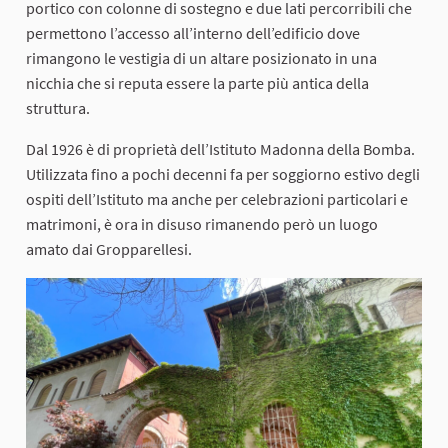
portico con colonne di sostegno e due lati percorribili che
permettono l’accesso all’interno dell’edificio dove
rimangono le vestigia di un altare posizionato in una
nicchia che si reputa essere la parte più antica della
struttura.
Dal 1926 è di proprietà dell’Istituto Madonna della Bomba.
Utilizzata fino a pochi decenni fa per soggiorno estivo degli
ospiti dell’Istituto ma anche per celebrazioni particolari e
matrimoni, è ora in disuso rimanendo però un luogo
amato dai Gropparellesi.