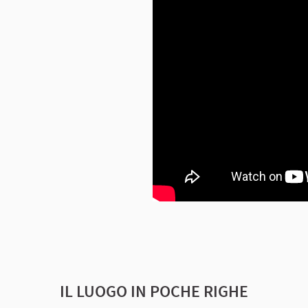
IL LUOGO IN POCHE RIGHE