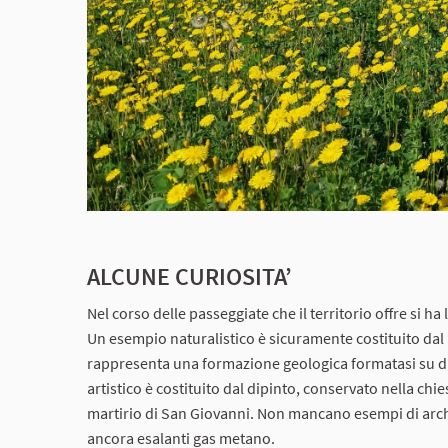
ALCUNE CURIOSITA’
Nel corso delle passeggiate che il territorio offre si ha 
Un esempio naturalistico è sicuramente costituito dal
rappresenta una formazione geologica formatasi su di
artistico è costituito dal dipinto, conservato nella chie
martirio di San Giovanni. Non mancano esempi di archeo
ancora esalanti gas metano.