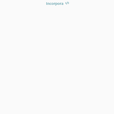
Incorpora