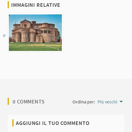
IMMAGINI RELATIVE
(Collegamento esterno)
0 COMMENTS
Ordina per:
Più vecchi
AGGIUNGI IL TUO COMMENTO