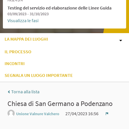
FASE 4 DI 4
Testing del servizio ed elaborazione delle Linee Guida
03/09/2023 - 31/10/2023
Visualizza le fasi
LA MAPPA DEI LUOGHI
IL PROCESSO
INCONTRI
SEGNALA UN LUOGO IMPORTANTE
Torna alla lista
Chiesa di San Germano a Podenzano
27/04/2023 16:56
Unione Valnure Valchero
Report