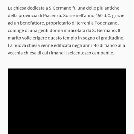
La chiesa dedicata a S.Germano fu una delle più antiche
della provincia di Piacenza. Sorse nell’anno 450 d.C. grazie
ad un benefattore, proprietario di terreni a Podenzano,
coniuge di una gentildonna miracolata da S. Germano. Il
marito volle erigere questo tempio in segno di gratitudine.
La nuova chiesa venne edificata negli anni ‘40 di fianco alla
vecchia chiesa di cui rimane il seicentesco campanile.