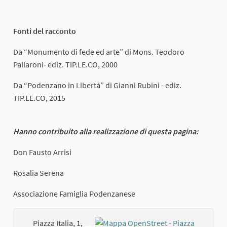
Fonti del racconto
Da “Monumento di fede ed arte” di Mons. Teodoro
Pallaroni- ediz. TIP.LE.CO, 2000
Da “Podenzano in Libertà” di Gianni Rubini - ediz.
TIP.LE.CO, 2015
Hanno contribuito alla realizzazione di questa pagina:
Don Fausto Arrisi
Rosalia Serena
Associazione Famiglia Podenzanese
Piazza Italia, 1,