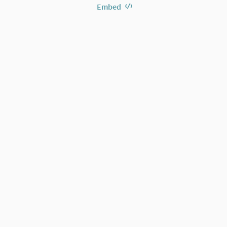
Embed