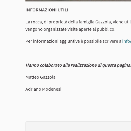
INFORMAZIONI UTILI
La rocca, di proprietà della famiglia Gazzola, viene util
vengono organizzate visite aperte al pubblico.
Per informazioni aggiuntive è possibile scrivere a
inf
Hanno colaborato alla realizzazione di questa pagina
Matteo Gazzola
Adriano Modenesi