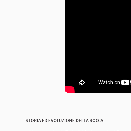
STORIA ED EVOLUZIONE DELLA ROCCA