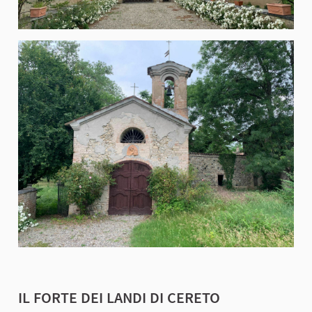
IL FORTE DEI LANDI DI CERETO