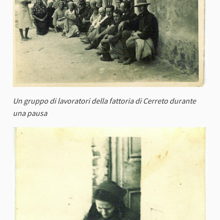
Un gruppo di lavoratori della fattoria di Cerreto durante
una pausa