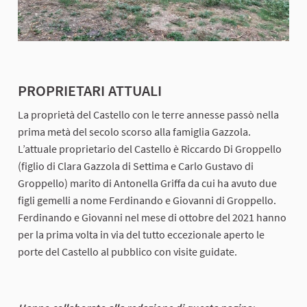
PROPRIETARI ATTUALI
La proprietà del Castello con le terre annesse passò nella
prima metà del secolo scorso alla famiglia Gazzola.
L’attuale proprietario del Castello è Riccardo Di Groppello
(figlio di Clara Gazzola di Settima e Carlo Gustavo di
Groppello) marito di Antonella Griffa da cui ha avuto due
figli gemelli a nome Ferdinando e Giovanni di Groppello.
Ferdinando e Giovanni nel mese di ottobre del 2021 hanno
per la prima volta in via del tutto eccezionale aperto le
porte del Castello al pubblico con visite guidate.