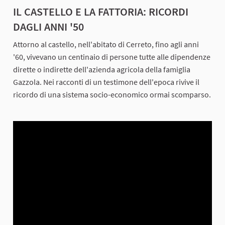
IL CASTELLO E LA FATTORIA: RICORDI
DAGLI ANNI '50
Attorno al castello, nell'abitato di Cerreto, fino agli anni
'60, vivevano un centinaio di persone tutte alle dipendenze
dirette o indirette dell'azienda agricola della famiglia
Gazzola. Nei racconti di un testimone dell'epoca rivive il
ricordo di una sistema socio-economico ormai scomparso.