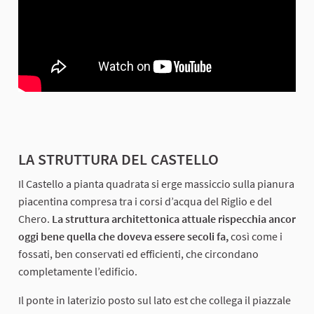
LA STRUTTURA DEL CASTELLO
Il Castello a pianta quadrata si erge massiccio sulla pianura
piacentina compresa tra i corsi d’acqua del Riglio e del
Chero.
La struttura architettonica attuale rispecchia ancor
oggi bene quella che doveva essere secoli fa,
così come i
fossati, ben conservati ed efficienti, che circondano
completamente l’edificio.
Il ponte in laterizio posto sul lato est che collega il piazzale