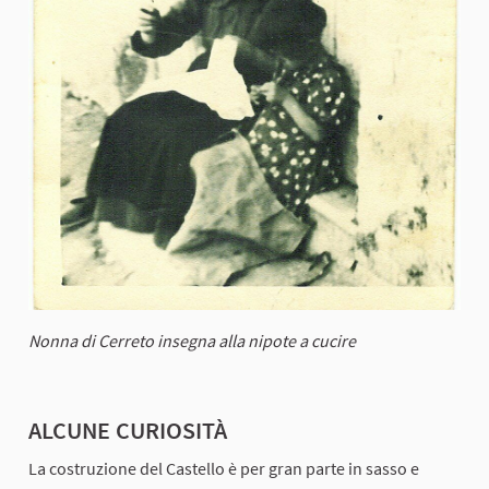
Nonna di Cerreto insegna alla nipote a cucire
ALCUNE CURIOSITÀ
La costruzione del Castello è per gran parte in sasso e