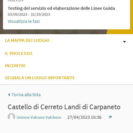
FASE 4 DI 4
Testing del servizio ed elaborazione delle Linee Guida
03/09/2023 - 31/10/2023
Visualizza le fasi
LA MAPPA DEI LUOGHI
IL PROCESSO
INCONTRI
SEGNALA UN LUOGO IMPORTANTE
Torna alla lista
Castello di Cerreto Landi di Carpaneto
27/04/2023 16:36
Unione Valnure Valchero
Report