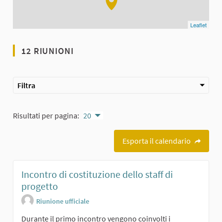
Leaflet
12 RIUNIONI
Filtra
Risultati per pagina:
20
Esporta il calendario
Incontro di costituzione dello staff di
progetto
Riunione ufficiale
Durante il primo incontro vengono coinvolti i