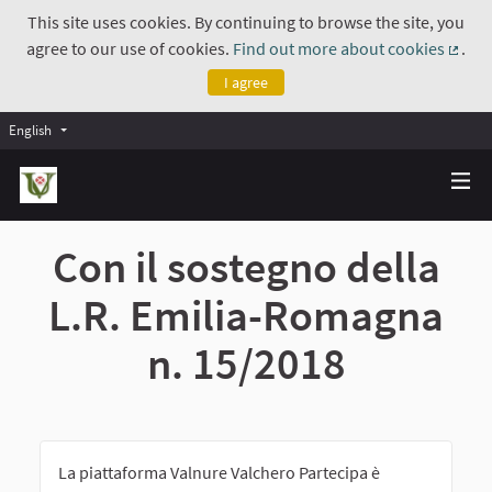
This site uses cookies. By continuing to browse the site, you
agree to our use of cookies.
Find out more about cookies
.
(Exte
I agree
English
Con il sostegno della
L.R. Emilia-Romagna
n. 15/2018
La piattaforma Valnure Valchero Partecipa è